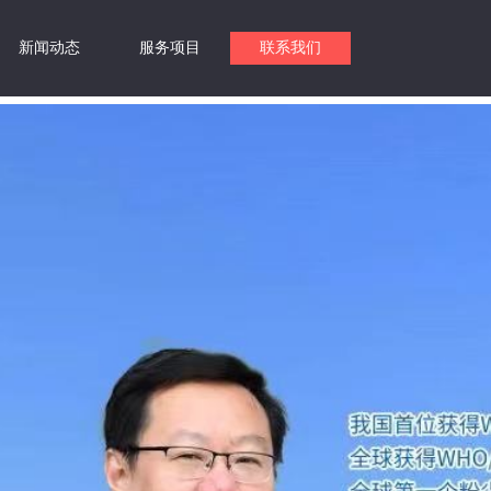
新闻动态
服务项目
联系我们