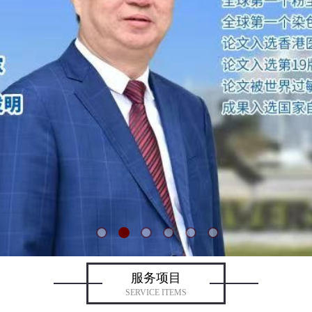
服务项目
SERVICE ITEMS