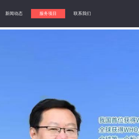
新闻动态
服务项目
联系我们